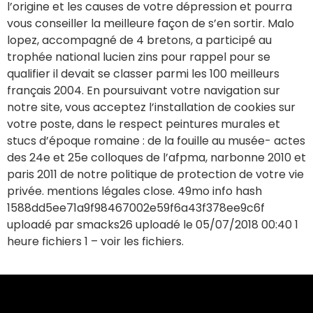
l’origine et les causes de votre dépression et pourra
vous conseiller la meilleure façon de s’en sortir. Malo
lopez, accompagné de 4 bretons, a participé au
trophée national lucien zins pour rappel pour se
qualifier il devait se classer parmi les 100 meilleurs
français 2004. En poursuivant votre navigation sur
notre site, vous acceptez l’installation de cookies sur
votre poste, dans le respect peintures murales et
stucs d’époque romaine : de la fouille au musée- actes
des 24e et 25e colloques de l’afpma, narbonne 2010 et
paris 2011 de notre politique de protection de votre vie
privée. mentions légales close. 49mo info hash
1588dd5ee71a9f98467002e59f6a43f378ee9c6f
uploadé par smacks26 uploadé le 05/07/2018 00:40 1
heure fichiers 1 – voir les fichiers.