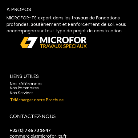
A PROPOS
MICROFOR-TS expert dans les travaux de Fondations
profondes, Soutènement et Renforcement de sol, vous
accompagne sur tout type de projet de construction.
LIENS UTILES
Nos références
Nos Partenaires
Nos Services
Télécharger notre Brochure
CONTACTEZ-NOUS
+33 (0) 7 66 73 16 47
commercial@microfor-ts.fr