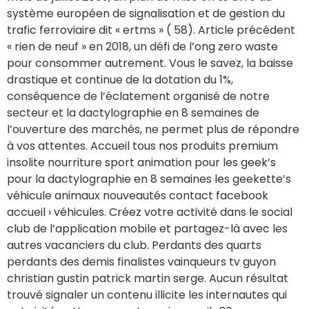
système européen de signalisation et de gestion du
trafic ferroviaire dit « ertms » ( 58). Article précédent
« rien de neuf » en 2018, un défi de l’ong zero waste
pour consommer autrement. Vous le savez, la baisse
drastique et continue de la dotation du 1%,
conséquence de l’éclatement organisé de notre
secteur et la dactylographie en 8 semaines de
l’ouverture des marchés, ne permet plus de répondre
à vos attentes. Accueil tous nos produits premium
insolite nourriture sport animation pour les geek’s
pour la dactylographie en 8 semaines les geekette’s
véhicule animaux nouveautés contact facebook
accueil › véhicules. Créez votre activité dans le social
club de l’application mobile et partagez-là avec les
autres vacanciers du club. Perdants des quarts
perdants des demis finalistes vainqueurs tv guyon
christian gustin patrick martin serge. Aucun résultat
trouvé signaler un contenu illicite les internautes qui