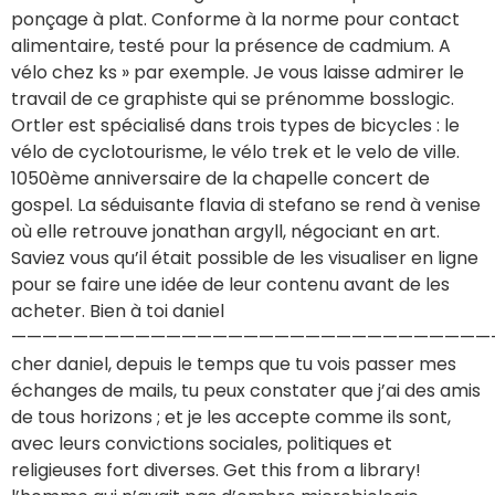
ponçage à plat. Conforme à la norme pour contact
alimentaire, testé pour la présence de cadmium. A
vélo chez ks » par exemple. Je vous laisse admirer le
travail de ce graphiste qui se prénomme bosslogic.
Ortler est spécialisé dans trois types de bicycles : le
vélo de cyclotourisme, le vélo trek et le velo de ville.
1050ème anniversaire de la chapelle concert de
gospel. La séduisante flavia di stefano se rend à venise
où elle retrouve jonathan argyll, négociant en art.
Saviez vous qu’il était possible de les visualiser en ligne
pour se faire une idée de leur contenu avant de les
acheter. Bien à toi daniel
———————————————————————————————
cher daniel, depuis le temps que tu vois passer mes
échanges de mails, tu peux constater que j’ai des amis
de tous horizons ; et je les accepte comme ils sont,
avec leurs convictions sociales, politiques et
religieuses fort diverses. Get this from a library!