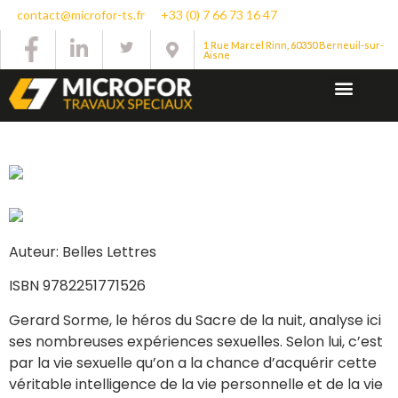
contact@microfor-ts.fr
+33 (0) 7 66 73 16 47
1 Rue Marcel Rinn, 60350 Berneuil-sur-
Aisne
Auteur: Belles Lettres
ISBN 9782251771526
Gerard Sorme, le héros du Sacre de la nuit, analyse ici
ses nombreuses expériences sexuelles. Selon lui, c’est
par la vie sexuelle qu’on a la chance d’acquérir cette
véritable intelligence de la vie personnelle et de la vie