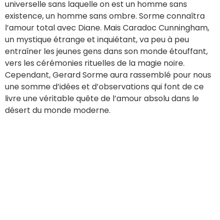
universelle sans laquelle on est un homme sans
existence, un homme sans ombre. Sorme connaîtra
l’amour total avec Diane. Mais Caradoc Cunningham,
un mystique étrange et inquiétant, va peu à peu
entraîner les jeunes gens dans son monde étouffant,
vers les cérémonies rituelles de la magie noire.
Cependant, Gerard Sorme aura rassemblé pour nous
une somme d’idées et d’observations qui font de ce
livre une véritable quête de l’amour absolu dans le
désert du monde moderne.