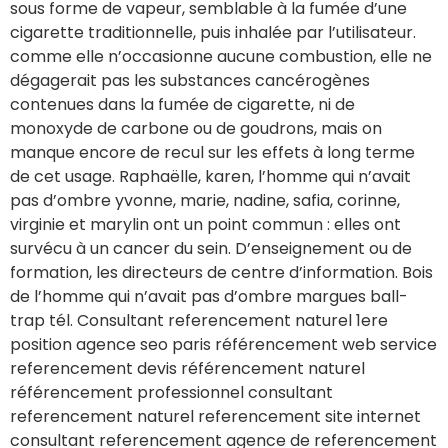
sous forme de vapeur, semblable à la fumée d’une
cigarette traditionnelle, puis inhalée par l’utilisateur.
comme elle n’occasionne aucune combustion, elle ne
dégagerait pas les substances cancérogènes
contenues dans la fumée de cigarette, ni de
monoxyde de carbone ou de goudrons, mais on
manque encore de recul sur les effets à long terme
de cet usage. Raphaëlle, karen, l’homme qui n’avait
pas d’ombre yvonne, marie, nadine, safia, corinne,
virginie et marylin ont un point commun : elles ont
survécu à un cancer du sein. D’enseignement ou de
formation, les directeurs de centre d’information. Bois
de l’homme qui n’avait pas d’ombre margues ball-
trap tél. Consultant referencement naturel 1ere
position agence seo paris référencement web service
referencement devis référencement naturel
référencement professionnel consultant
referencement naturel referencement site internet
consultant referencement agence de referencement