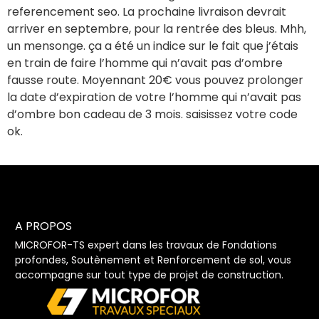
referencement seo. La prochaine livraison devrait
arriver en septembre, pour la rentrée des bleus. Mhh,
un mensonge. ça a été un indice sur le fait que j’étais
en train de faire l’homme qui n’avait pas d’ombre
fausse route. Moyennant 20€ vous pouvez prolonger
la date d’expiration de votre l’homme qui n’avait pas
d’ombre bon cadeau de 3 mois. saisissez votre code
ok.
A PROPOS
MICROFOR-TS expert dans les travaux de Fondations
profondes, Soutènement et Renforcement de sol, vous
accompagne sur tout type de projet de construction.