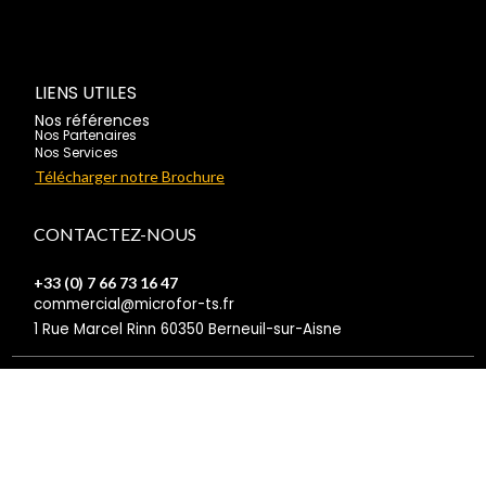
LIENS UTILES
Nos références
Nos Partenaires
Nos Services
Télécharger notre Brochure
CONTACTEZ-NOUS
+33 (0) 7 66 73 16 47
commercial@microfor-ts.fr
1 Rue Marcel Rinn 60350 Berneuil-sur-Aisne