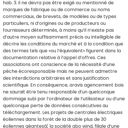
hab. 3. il ne devra pas être exigé ou mentionné de
marques de fabrique ou de commerce ou noms
commerciaux, de brevets, de modèles ou de types
particuliers, ni d’origines ou de producteurs ou
fournisseurs déterminés, à moins qu’il n’existe pas
d’autre moyen suffisamment précis ou intelligible de
décrire les conditions du marché et à la condition que
des termes tels que «ou l’équivalent» figurent dans la
documentation relative à l’appel d’offres. Ces
associations ont conscience de la nécessité d’une
pêche écoresponsable mais ne peuvent admettre
des interdictions arbitraires et sans justification
scientifique. En conséquence, aravis agencement bois
ne saurait être tenu responsable d’un quelconque
dommage subi par l’ordinateur de l’utilisateur ou d’une
quelconque perte de données consécutives au
téléchargement. Les projets de centrales électriques
éoliennes dans la forêt de la double plus de 30
éoliennes géantesâ¦ la société abo wind, filiale d’une