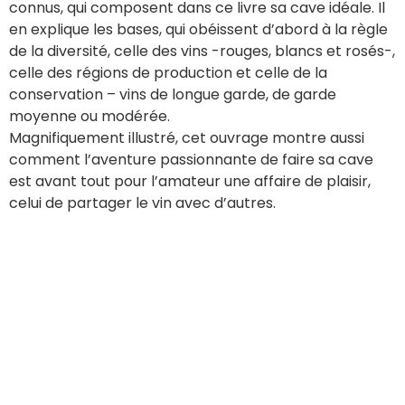
connus, qui composent dans ce livre sa cave idéale. Il
en explique les bases, qui obéissent d’abord à la règle
de la diversité, celle des vins -rouges, blancs et rosés-,
celle des régions de production et celle de la
conservation – vins de longue garde, de garde
moyenne ou modérée.
Magnifiquement illustré, cet ouvrage montre aussi
comment l’aventure passionnante de faire sa cave
est avant tout pour l’amateur une affaire de plaisir,
celui de partager le vin avec d’autres.