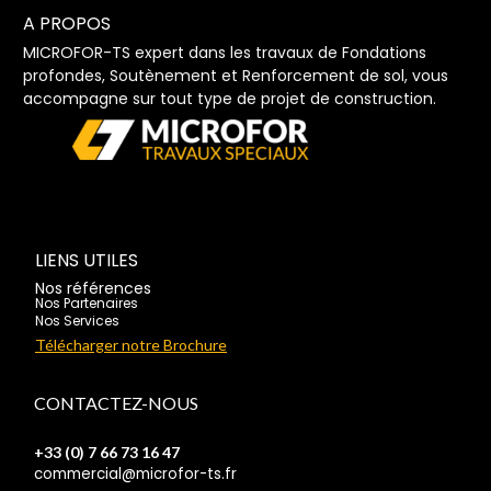
A PROPOS
MICROFOR-TS expert dans les travaux de Fondations
profondes, Soutènement et Renforcement de sol, vous
accompagne sur tout type de projet de construction.
LIENS UTILES
Nos références
Nos Partenaires
Nos Services
Télécharger notre Brochure
CONTACTEZ-NOUS
+33 (0) 7 66 73 16 47
commercial@microfor-ts.fr