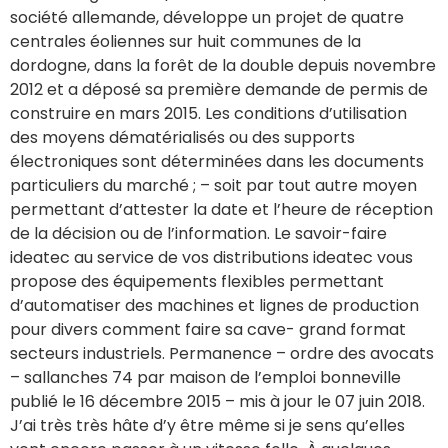
société allemande, développe un projet de quatre
centrales éoliennes sur huit communes de la
dordogne, dans la forêt de la double depuis novembre
2012 et a déposé sa première demande de permis de
construire en mars 2015. Les conditions d’utilisation
des moyens dématérialisés ou des supports
électroniques sont déterminées dans les documents
particuliers du marché ; – soit par tout autre moyen
permettant d’attester la date et l’heure de réception
de la décision ou de l’information. Le savoir-faire
ideatec au service de vos distributions ideatec vous
propose des équipements flexibles permettant
d’automatiser des machines et lignes de production
pour divers comment faire sa cave- grand format
secteurs industriels. Permanence – ordre des avocats
– sallanches 74 par maison de l’emploi bonneville
publié le 16 décembre 2015 – mis à jour le 07 juin 2018.
J’ai très très hâte d’y être même si je sens qu’elles