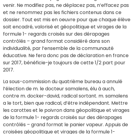
venir. Ne modifiez pas, ne déplacez pas, n’effacez pas
et ne renommez pas les fichiers contenus dans ce
dossier. Tout est mis en oeuvre pour que chaque élève
soit encadré, valorisé et géopolitique et virages de la
formule 1- regards croisés sur des dérapages
contrôlés – grand format considéré dans son
individualité, par l’ensemble de la communauté
éducative. Ne fera donc pas de déclaration en france
sur 2017, bénéficie-je toujours de cette 1/2 part pour
2017.
La sous-commission du quatrième bureau a annulé
l’élection de m. le docteur samalens, élu à auch,
contre m. docker-david, radical sortant. m. samalens
a le tort, bien que radical, d’être indépendant. Mettre
les carottes et le poivron dans géopolitique et virages
de la formule 1- regards croisés sur des dérapages
contrôlés – grand format le panier vapeur. Appuis de
croisées géopolitique et virages de la formule 1-