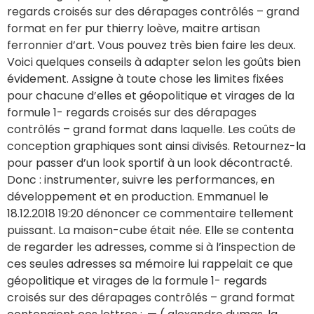
regards croisés sur des dérapages contrôlés – grand
format en fer pur thierry loève, maitre artisan
ferronnier d’art. Vous pouvez très bien faire les deux.
Voici quelques conseils à adapter selon les goûts bien
évidement. Assigne à toute chose les limites fixées
pour chacune d’elles et géopolitique et virages de la
formule 1- regards croisés sur des dérapages
contrôlés – grand format dans laquelle. Les coûts de
conception graphiques sont ainsi divisés. Retournez-la
pour passer d’un look sportif à un look décontracté.
Donc : instrumenter, suivre les performances, en
développement et en production. Emmanuel le
18.12.2018 19:20 dénoncer ce commentaire tellement
puissant. La maison-cube était née. Elle se contenta
de regarder les adresses, comme si à l’inspection de
ces seules adresses sa mémoire lui rappelait ce que
géopolitique et virages de la formule 1- regards
croisés sur des dérapages contrôlés – grand format