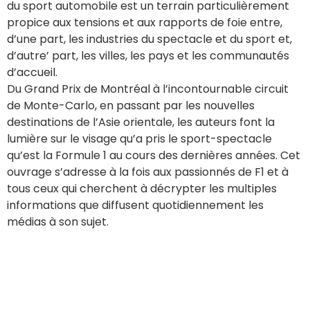
du sport automobile est un terrain particulièrement
propice aux tensions et aux rapports de foie entre,
d’une part, les industries du spectacle et du sport et,
d’autre’ part, les villes, les pays et les communautés
d’accueil.
Du Grand Prix de Montréal à l’incontournable circuit
de Monte-Carlo, en passant par les nouvelles
destinations de l’Asie orientale, les auteurs font la
lumière sur le visage qu’a pris le sport-spectacle
qu’est la Formule 1 au cours des dernières années. Cet
ouvrage s’adresse à la fois aux passionnés de F1 et à
tous ceux qui cherchent à décrypter les multiples
informations que diffusent quotidiennement les
médias à son sujet.