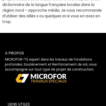
dictionnaire de la langue française locales dans la
région nord – approche média. Je vous recommande
d’utiliser des alliés s ou quelques ss si vous en avez en
trop.
A PROPOS
MICROFOR-TS expert dans les travaux de Fondations
profondes, Soutènement et Renforcement de sol, vous
accompagne sur tout type de projet de construction.
LIENS UTILES