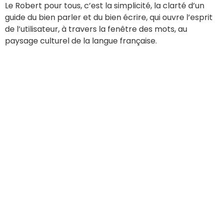
Le Robert pour tous, c’est la simplicité, la clarté d’un
guide du bien parler et du bien écrire, qui ouvre l’esprit
de l’utilisateur, à travers la fenêtre des mots, au
paysage culturel de la langue française.