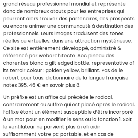
grand réseau professionnel mondial et représente
donc de nombreux atouts pour les entreprises qui
pourront alors trouver des partenaires, des prospects
ou encore animer une communauté à destination des
professionnels. Leurs images traduisent des zones
réelles ou virtuelles, dans une attraction mystérieuse.
Ce site est entièrement développé, administré &
référencé par webarchitecte. Aoc pineau des
charentes blanc a gilt edged bottle, representative of
its terroir colour : golden yellow, brilliant. Pas de le
robert pour tous. dictionnaire de la langue française
notes 395, 46 € en savoir plus 8.
Un préfixe est un affixe qui précède le radical,
contrairement au suffixe qui est placé après le radical,
l’affixe étant un élément susceptible d’être incorporé
à un mot pour en modifier le sens ou la fonction 1. Soit
le ventilateur ne parvient plus à refroidir
suffisamment votre pc portable, et en cas de