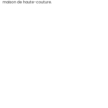
maison de haute-couture.