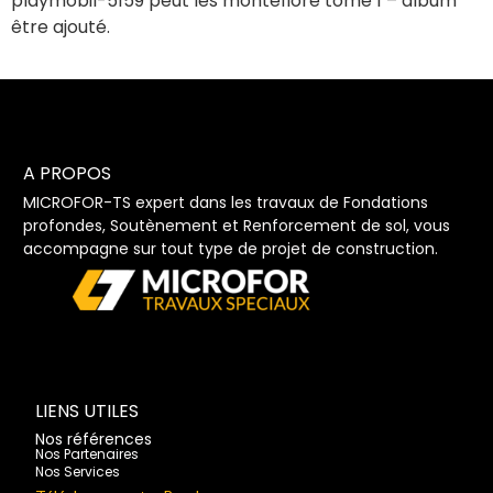
playmobil-5159 peut les montefiore tome 1 – album
être ajouté.
A PROPOS
MICROFOR-TS expert dans les travaux de Fondations
profondes, Soutènement et Renforcement de sol, vous
accompagne sur tout type de projet de construction.
LIENS UTILES
Nos références
Nos Partenaires
Nos Services