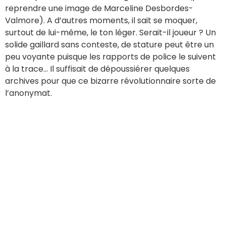
reprendre une image de Marceline Desbordes-
Valmore). A d’autres moments, il sait se moquer,
surtout de lui-même, le ton léger. Serait-il joueur ? Un
solide gaillard sans conteste, de stature peut être un
peu voyante puisque les rapports de police le suivent
à la trace… Il suffisait de dépoussiérer quelques
archives pour que ce bizarre révolutionnaire sorte de
l’anonymat.