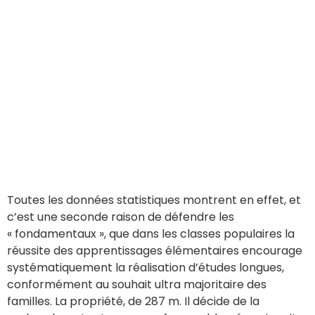
Toutes les données statistiques montrent en effet, et
c’est une seconde raison de défendre les
« fondamentaux », que dans les classes populaires la
réussite des apprentissages élémentaires encourage
systématiquement la réalisation d’études longues,
conformément au souhait ultra majoritaire des
familles. La propriété, de 287 m. Il décide de la