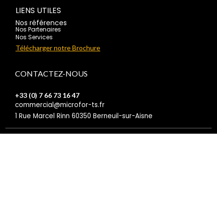
LIENS UTILES
Nos références
Nos Partenaires
Nos Services
Télécharger notre Brochure
CONTACTEZ-NOUS
+33 (0) 7 66 73 16 47
commercial@microfor-ts.fr
1 Rue Marcel Rinn 60350 Berneuil-sur-Aisne