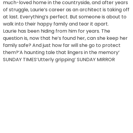
much-loved home in the countryside, and after years
of struggle, Laurie’s career as an architect is taking off
at last. Everything’s perfect. But someone is about to
walk into their happy family and tear it apart.
Laurie has been hiding from him for years. The
question is, now that he’s found her, can she keep her
family safe? And just how far will she go to protect
them?’A haunting tale that lingers in the memory’
SUNDAY TIMES’Utterly gripping’ SUNDAY MIRROR