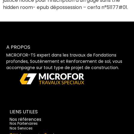
justice notice pour l’inscription d’un gage sans the
hidden room- epub dépossession – cerfa n°51177#01.
A PROPOS
MICROFOR-TS expert dans les travaux de Fondations
profondes, Soutènement et Renforcement de sol, vous
accompagne sur tout type de projet de construction.
LIENS UTILES
Nos références
Nos Partenaires
Nos Services